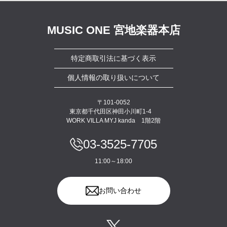
MUSIC ONE 宮地楽器本店
特定商取引法に基づく表示
個人情報の取り扱いについて
〒101-0052
東京都千代田区神田小川町1-4
WORK VILLA MYJ kanda 1階2階
03-3525-7705
11:00～18:00
お問い合わせ