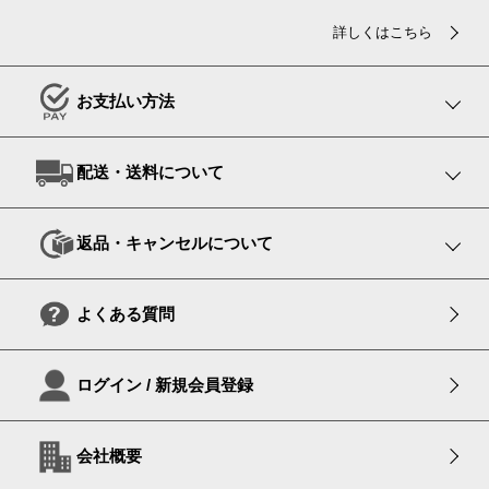
詳しくはこちら
お支払い方法
配送・送料について
返品・キャンセルについて
よくある質問
ログイン / 新規会員登録
会社概要