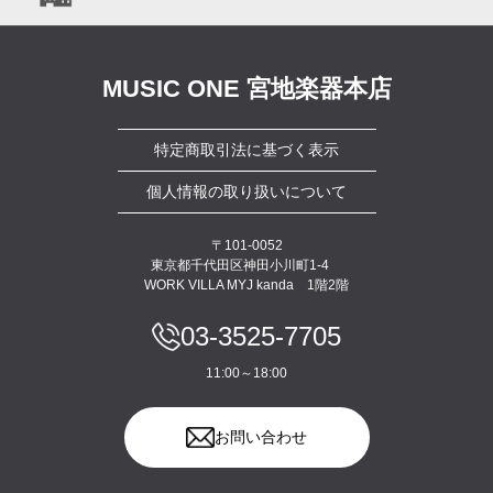
MUSIC ONE 宮地楽器本店
特定商取引法に基づく表示
個人情報の取り扱いについて
〒101-0052
東京都千代田区神田小川町1-4
WORK VILLA MYJ kanda 1階2階
03-3525-7705
11:00～18:00
お問い合わせ