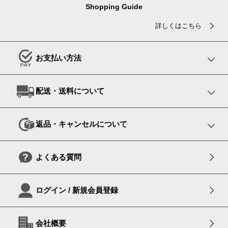
Shopping Guide
詳しくはこちら
お支払い方法
配送・送料について
返品・キャンセルについて
よくある質問
ログイン / 新規会員登録
会社概要