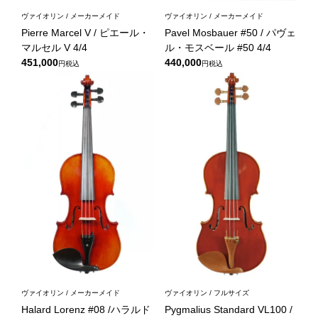
ヴァイオリン / メーカーメイド
ヴァイオリン / メーカーメイド
Pierre Marcel V / ピエール・
Pavel Mosbauer #50 / パヴェ
マルセル V 4/4
ル・モスベール #50 4/4
451,000
440,000
税込
税込
ヴァイオリン / メーカーメイド
ヴァイオリン / フルサイズ
Halard Lorenz #08 /ハラルド
Pygmalius Standard VL100 /