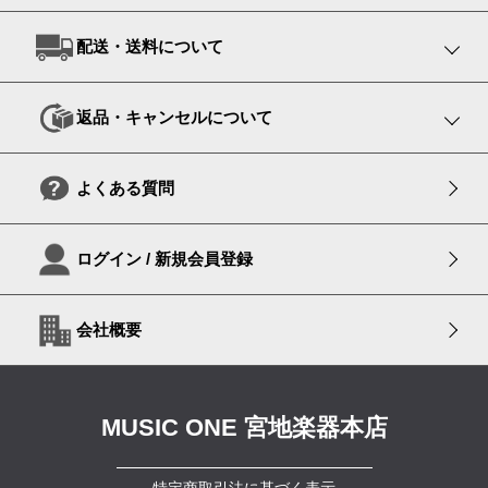
配送・送料について
返品・キャンセルについて
よくある質問
ログイン / 新規会員登録
会社概要
MUSIC ONE 宮地楽器本店
特定商取引法に基づく表示