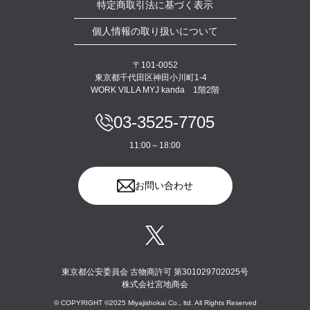
特定商取引法に基づく表示
個人情報の取り扱いについて
〒101-0052
東京都千代田区神田小川町1-4
WORK VILLA MYJ kanda 1階2階
03-3525-7705
11:00～18:00
お問い合わせ
東京都公安委員会 古物商許可 第301029702025号
株式会社宮地商会
© COPYRIGHT ©2025 Miyajishokai Co., ltd. All Rights Reserved