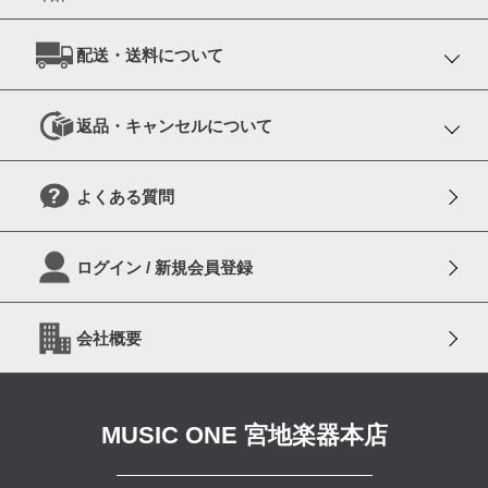
配送・送料について
返品・キャンセルについて
よくある質問
ログイン / 新規会員登録
会社概要
MUSIC ONE 宮地楽器本店