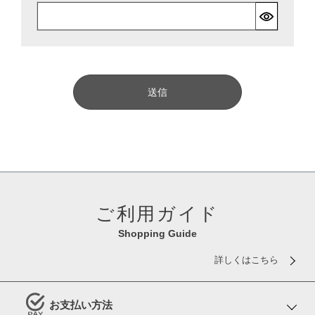
(
必
須
)
送信
ご利用ガイド
Shopping Guide
詳しくはこちら
お支払い方法