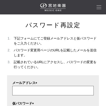
パスワード再設定
下記フォームにてご登録メールアドレスと仮パスワード
をご入力ください。
パスワード変更用ページのURLを記載したメールを送信
します。
記載されているURLにアクセスし、パスワードの変更を
行ってください。
メールアドレス
(
必
須
仮パスワード
)