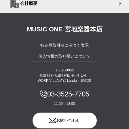
会社概要
MUSIC ONE 宮地楽器本店
特定商取引法に基づく表示
個人情報の取り扱いについて
〒101-0052
東京都千代田区神田小川町1-4
WORK VILLA MYJ kanda 1階2階
03-3525-7705
11:00～18:00
お問い合わせ