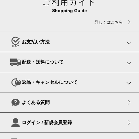
ご利用ガイド
Shopping Guide
詳しくはこちら
お支払い方法
配送・送料について
返品・キャンセルについて
よくある質問
ログイン / 新規会員登録