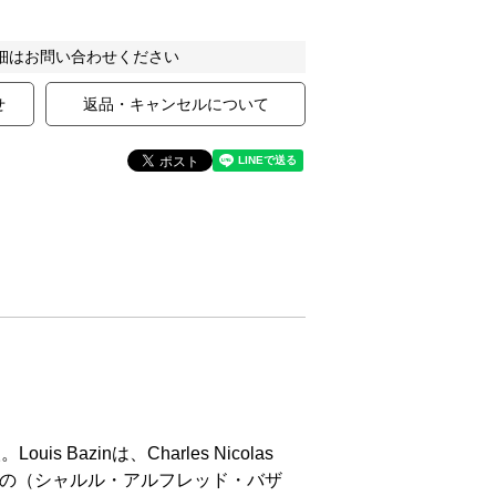
細はお問い合わせください
せ
返品・キャンセルについて
Bazinは、Charles Nicolas
Bazinの（シャルル・アルフレッド・バザ