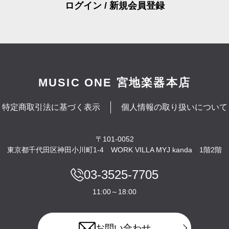
ログイン / 新規会員登録
MUSIC ONE 宮地楽器本店
特定商取引法に基づく表示
個人情報の取り扱いについて
〒101-0052
東京都千代田区神田小川町1-4
WORK VILLA MYJ kanda 1階2階
03-3525-7705
11:00～18:00
お問い合わせ