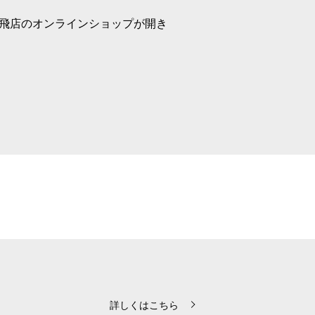
立飛店のオンラインショップが開き
詳しくはこちら