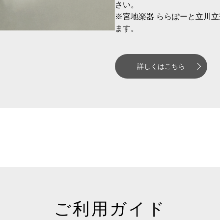
さい。
※宮地楽器 ららぽーと立川
ます。
詳しくはこちら
ご利用ガイド